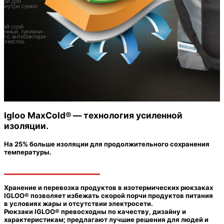
Igloo MaxCold® — технология усиленной
изоляции.
На 25% больше изоляции для продолжительного сохранения
температуры.
Хранение и перевозка продуктов в изотермических рюкзаках
IGLOO® позволяет избежать скорой порчи продуктов питания
в условиях жары и отсутствии электросети.
Рюкзаки IGLOO® превосходны по качеству, дизайну и
характеристикам; предлагают лучшие решения для людей и