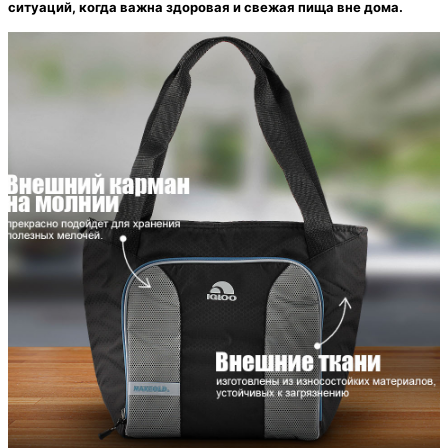
ситуаций, когда важна здоровая и свежая пища вне дома.