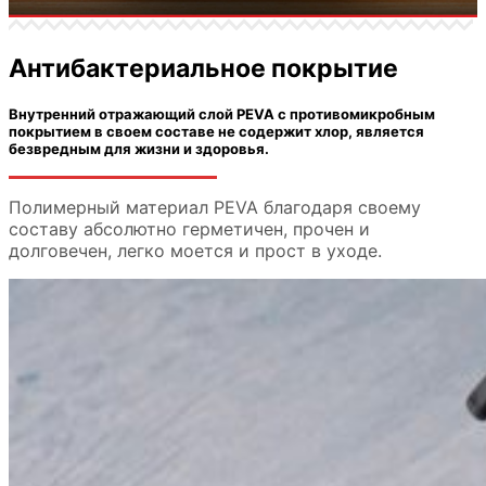
Антибактериальное покрытие
Внутренний отражающий слой PEVA с противомикробным
покрытием в своем составе не содержит хлор, является
безвредным для жизни и здоровья.
Полимерный материал PEVA благодаря своему
составу абсолютно герметичен, прочен и
долговечен, легко моется и прост в уходе.