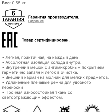
Вес:
0.55 кг
• Легкая, практичная, на каждый день.
• Абсолютная изоляция холода внутри.
• Внутренний мешок с антимикробным покрытием
герметично запаян и легок в очистке.
• Внешний карман на молнии для мелких предметов.
• Удлиненные плечевые ремни для удобного
переноски
• Прочная износостойкая ткань со
светоотражающим эффектом.