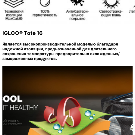
IGLOO® Tote 16
Является высокопроизводительной моделью благодаря
надежной изоляции, предназначенной для длительного
сохранения температуры предварительно охлажденных/
замороженных продуктов.