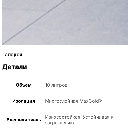
Галерея:
Детали
Объем
10 литров
Изоляция
Многослойная MaxCold®
Износостойкая, Устойчивая к
Внешняя ткань
загрязнению