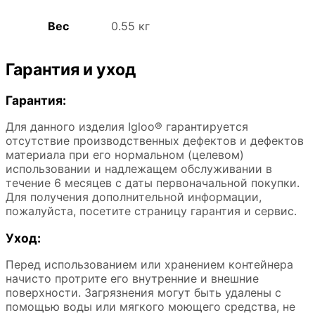
Вес
0.55 кг
Гарантия и уход
Гарантия:
Для данного изделия Igloo® гарантируется
отсутствие производственных дефектов и дефектов
материала при его нормальном (целевом)
использовании и надлежащем обслуживании в
течение 6 месяцев с даты первоначальной покупки.
Для получения дополнительной информации,
пожалуйста, посетите страницу гарантия и сервис.
Уход:
Перед использованием или хранением контейнера
начисто протрите его внутренние и внешние
поверхности. Загрязнения могут быть удалены с
помощью воды или мягкого моющего средства, не