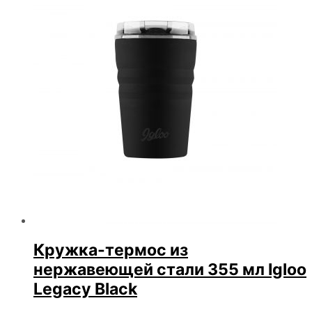
Кружка-термос из
нержавеющей стали 355 мл Igloo
Legacy Black