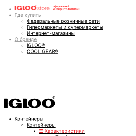
Где купить
Федеральные розничные сети
Гипермаркеты и супермаркеты
Интернет-магазины
О бренде
IGLOO®
COOL GEAR®
Контейнеры
Контейнеры
☰ Характеристики