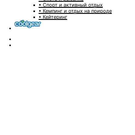
• Спорт и активный отдых
• Кемпинг и отдых на природе
• Кейтеринг