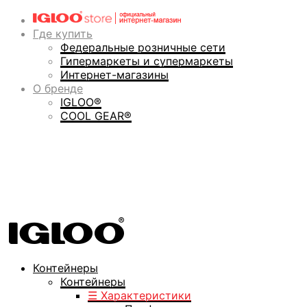
Где купить
Федеральные розничные сети
Гипермаркеты и супермаркеты
Интернет-магазины
О бренде
IGLOO®
COOL GEAR®
Контейнеры
Контейнеры
☰ Характеристики