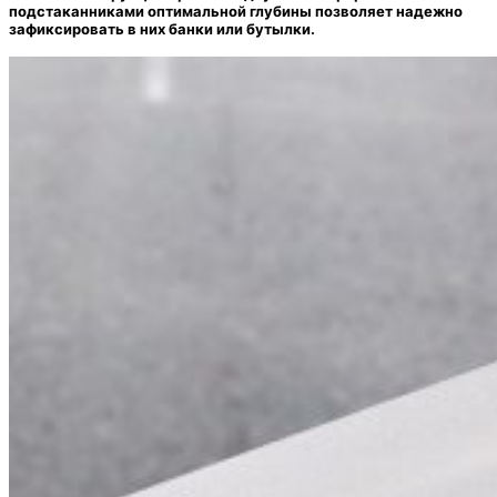
подстаканниками оптимальной глубины позволяет надежно
зафиксировать в них банки или бутылки.