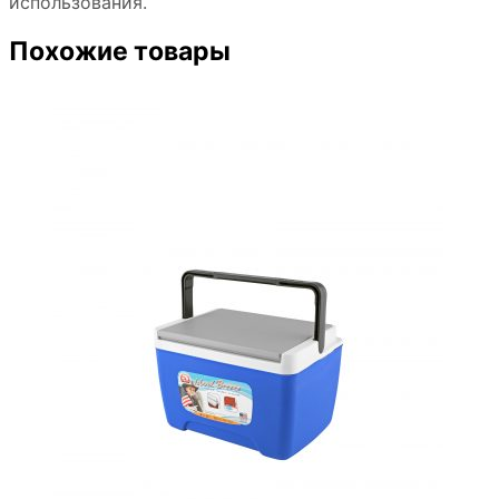
использования.
Похожие товары