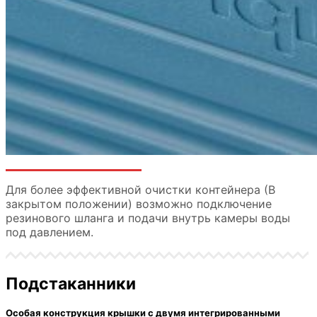
Для более эффективной очистки контейнера (В
закрытом положении) возможно подключение
резинового шланга и подачи внутрь камеры воды
под давлением.
Подстаканники
Особая конструкция крышки с двумя интегрированными