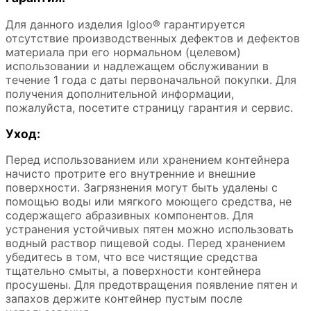
Для данного изделия Igloo® гарантируется
отсутствие производственных дефектов и дефектов
материала при его нормальном (целевом)
использовании и надлежащем обслуживании в
течение 1 года с даты первоначальной покупки. Для
получения дополнительной информации,
пожалуйста, посетите страницу гарантия и сервис.
Уход:
Перед использованием или хранением контейнера
начисто протрите его внутренние и внешние
поверхности. Загрязнения могут быть удалены с
помощью воды или мягкого моющего средства, не
содержащего абразивных компонентов. Для
устранения устойчивых пятен можно использовать
водный раствор пищевой соды. Перед хранением
убедитесь в том, что все чистящие средства
тщательно смыты, а поверхности контейнера
просушены. Для предотвращения появление пятен и
запахов держите контейнер пустым после