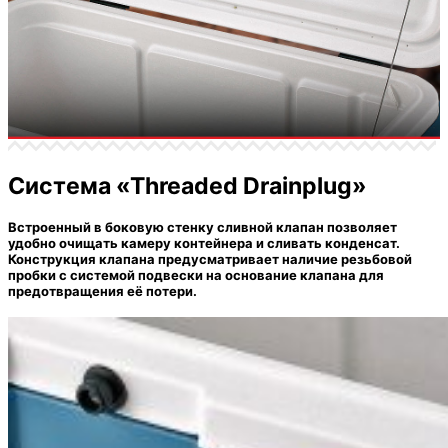
Система «Threaded Drainplug»
Встроенный в боковую стенку сливной клапан позволяет
удобно очищать камеру контейнера и сливать конденсат.
Конструкция клапана предусматривает наличие резьбовой
пробки с системой подвески на основание клапана для
предотвращения её потери.