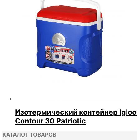
Изотермический контейнер Igloo
Contour 30 Patriotic
КАТАЛОГ ТОВАРОВ