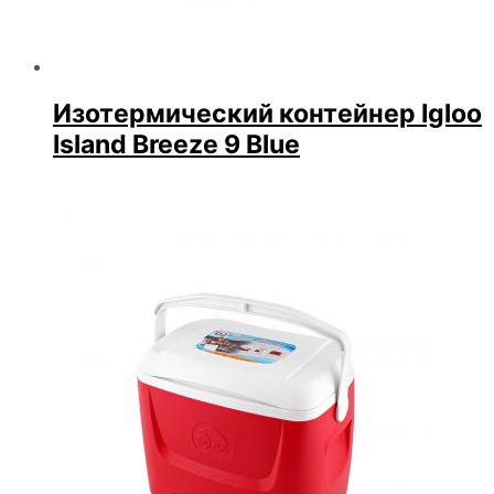
Изотермический контейнер Igloo
Island Breeze 9 Blue