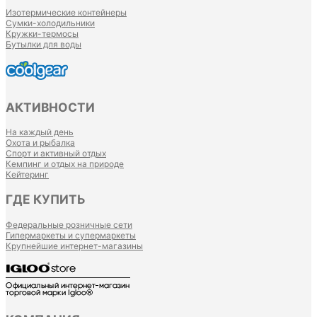
Изотермические контейнеры
Сумки-холодильники
Кружки-термосы
Бутылки для воды
АКТИВНОСТИ
На каждый день
Охота и рыбалка
Спорт и активный отдых
Кемпинг и отдых на природе
Кейтеринг
ГДЕ КУПИТЬ
Федеральные розничные сети
Гипермаркеты и супермаркеты
Крупнейшие интернет-магазины