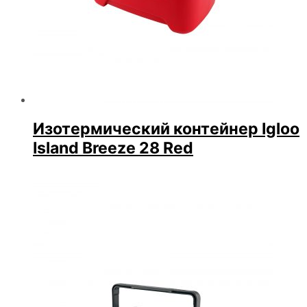
Изотермический контейнер Igloo
Island Breeze 28 Red