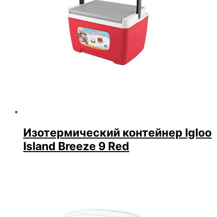
Изотермический контейнер Igloo
Island Breeze 9 Red