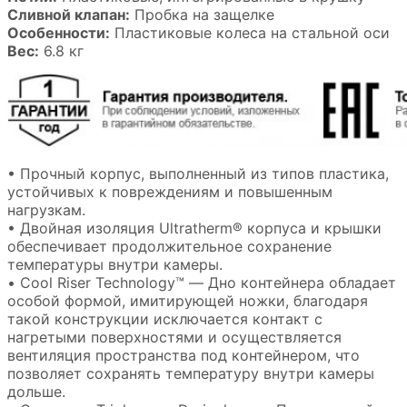
Сливной клапан:
Пробка на защелке
Особенности:
Пластиковые колеса на стальной оси
Вес:
6.8 кг
• Прочный корпус, выполненный из типов пластика,
устойчивых к повреждениям и повышенным
нагрузкам.
• Двойная изоляция Ultratherm® корпуса и крышки
обеспечивает продолжительное сохранение
температуры внутри камеры.
• Cool Riser Technology™ — Дно контейнера обладает
особой формой, имитирующей ножки, благодаря
такой конструкции исключается контакт с
нагретыми поверхностями и осуществляется
вентиляция пространства под контейнером, что
позволяет сохранять температуру внутри камеры
дольше.