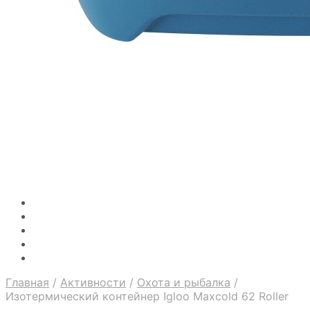
Главная
/
Активности
/
Охота и рыбалка
/
Изотермический контейнер Igloo Maxcold 62 Roller