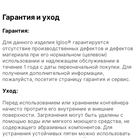
Гарантия и уход
Гарантия:
Для данного изделия Igloo® гарантируется
отсутствие производственных дефектов и дефектов
материала при его нормальном (целевом)
использовании и надлежащем обслуживании в
течение 1 года с даты первоначальной покупки. Для
получения дополнительной информации,
пожалуйста, посетите страницу гарантия и сервис.
Уход:
Перед использованием или хранением контейнера
начисто протрите его внутренние и внешние
поверхности. Загрязнения могут быть удалены с
помощью воды или мягкого моющего средства, не
содержащего абразивных компонентов. Для
устранения устойчивых пятен можно использовать