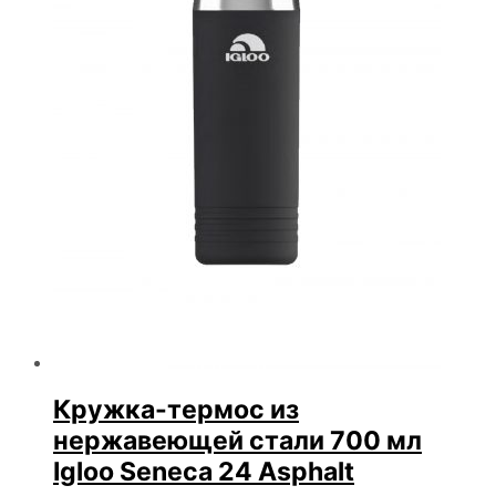
Кружка-термос из
нержавеющей стали 700 мл
Igloo Seneca 24 Asphalt