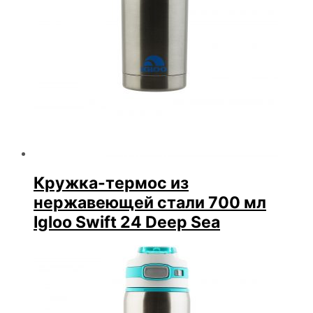
Кружка-термос из
нержавеющей стали 700 мл
Igloo Swift 24 Deep Sea