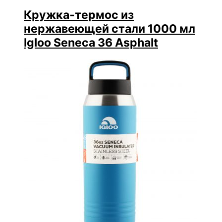
Кружка-термос из
нержавеющей стали 1000 мл
Igloo Seneca 36 Asphalt