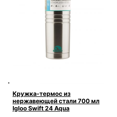
Кружка-термос из
нержавеющей стали 700 мл
Igloo Swift 24 Aqua