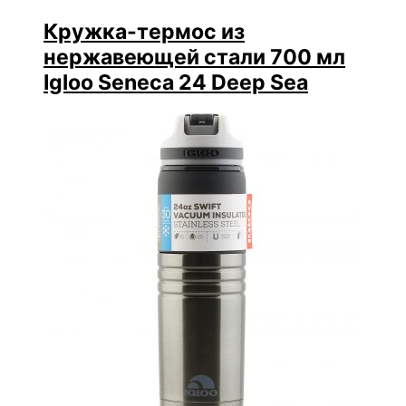
Кружка-термос из
нержавеющей стали 700 мл
Igloo Seneca 24 Deep Sea