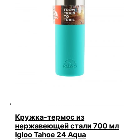
Кружка-термос из
нержавеющей стали 700 мл
Igloo Tahoe 24 Aqua