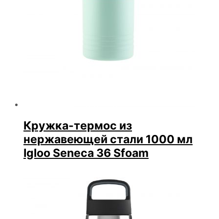
Кружка-термос из
нержавеющей стали 1000 мл
Igloo Seneca 36 Sfoam