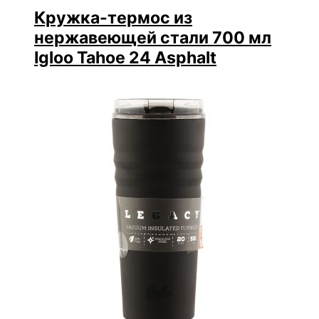
Кружка-термос из
нержавеющей стали 700 мл
Igloo Tahoe 24 Asphalt