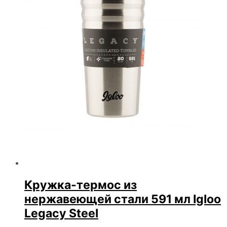
Кружка-термос из
нержавеющей стали 591 мл Igloo
Legacy Steel