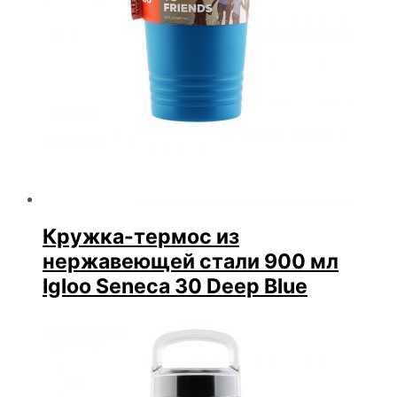
Кружка-термос из
нержавеющей стали 900 мл
Igloo Seneca 30 Deep Blue