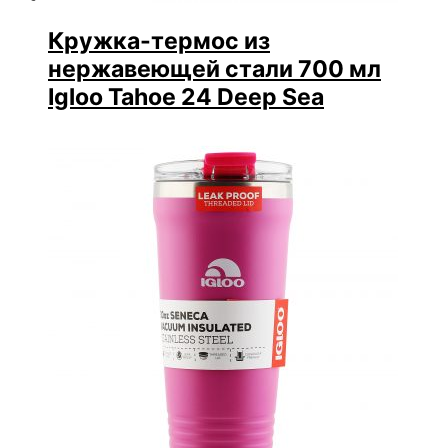
Кружка-термос из
нержавеющей стали 700 мл
Igloo Tahoe 24 Deep Sea