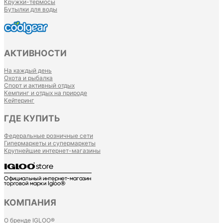
Кружки-термосы
Бутылки для воды
АКТИВНОСТИ
На каждый день
Охота и рыбалка
Спорт и активный отдых
Кемпинг и отдых на природе
Кейтеринг
ГДЕ КУПИТЬ
Федеральные розничные сети
Гипермаркеты и супермаркеты
Крупнейшие интернет-магазины
КОМПАНИЯ
О бренде IGLOO®