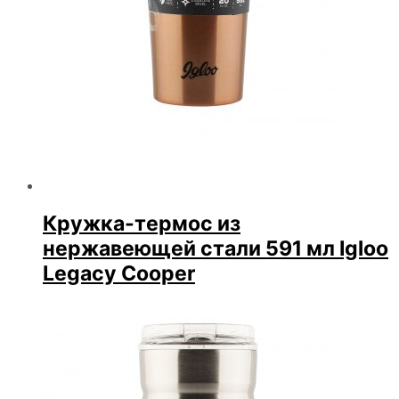
Кружка-термос из
нержавеющей стали 591 мл Igloo
Legacy Cooper