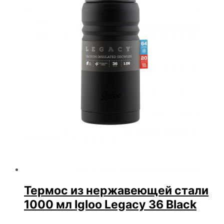
Термос из нержавеющей стали
1000 мл Igloo Legacy 36 Black