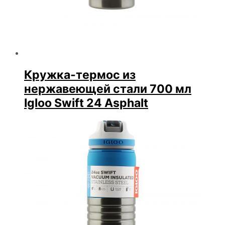
Кружка-термос из
нержавеющей стали 700 мл
Igloo Swift 24 Asphalt