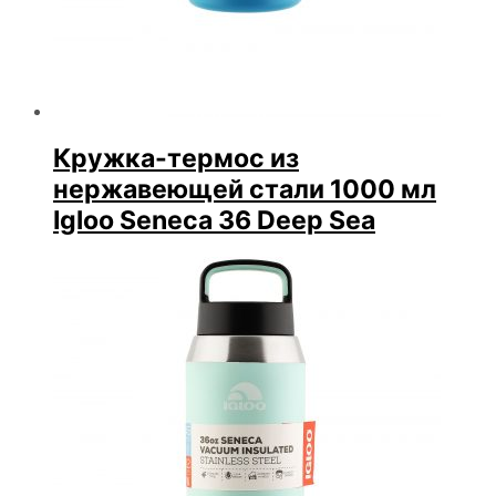
Кружка-термос из
нержавеющей стали 1000 мл
Igloo Seneca 36 Deep Sea