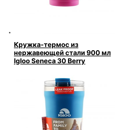
Кружка-термос из
нержавеющей стали 900 мл
Igloo Seneca 30 Berry