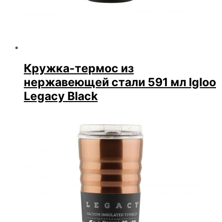
Кружка-термос из
нержавеющей стали 591 мл Igloo
Legacy Black