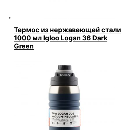
Термос из нержавеющей стали
1000 мл Igloo Logan 36 Dark
Green