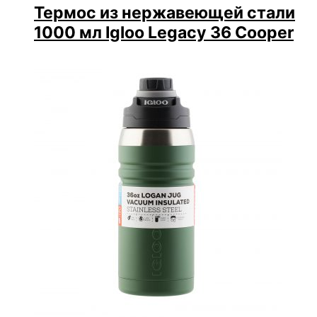
Термос из нержавеющей стали
1000 мл Igloo Legacy 36 Cooper