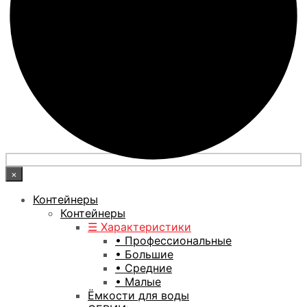
×
Контейнеры
Контейнеры
☰ Характеристики
• Профессиональные
• Большие
• Средние
• Малые
Ёмкости для воды