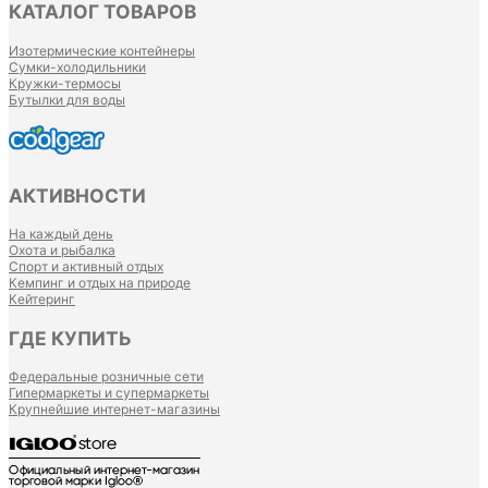
КАТАЛОГ ТОВАРОВ
Изотермические контейнеры
Сумки-холодильники
Кружки-термосы
Бутылки для воды
АКТИВНОСТИ
На каждый день
Охота и рыбалка
Спорт и активный отдых
Кемпинг и отдых на природе
Кейтеринг
ГДЕ КУПИТЬ
Федеральные розничные сети
Гипермаркеты и супермаркеты
Крупнейшие интернет-магазины