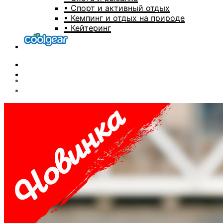
• Спорт и активный отдых
• Кемпинг и отдых на природе
• Кейтеринг