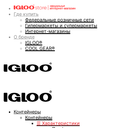
Где купить
Федеральные розничные сети
Гипермаркеты и супермаркеты
Интернет-магазины
О бренде
IGLOO®
COOL GEAR®
Контейнеры
Контейнеры
☰ Характеристики