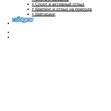
• Спорт и активный отдых
• Кемпинг и отдых на природе
• Кейтеринг