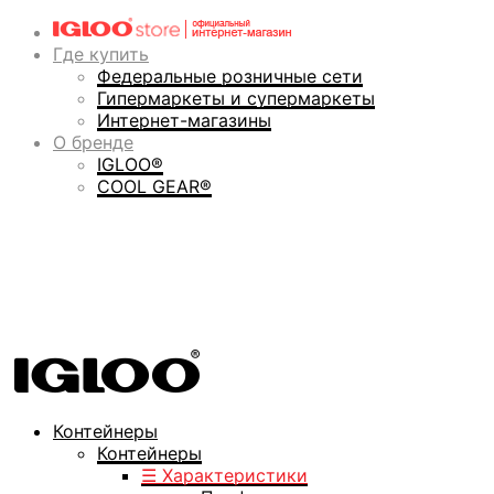
Где купить
Федеральные розничные сети
Гипермаркеты и супермаркеты
Интернет-магазины
О бренде
IGLOO®
COOL GEAR®
Контейнеры
Контейнеры
☰ Характеристики