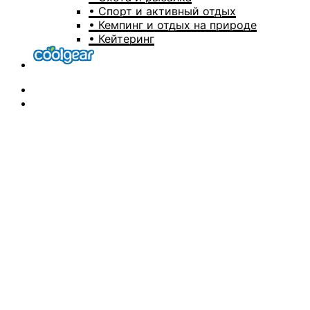
• Спорт и активный отдых
• Кемпинг и отдых на природе
• Кейтеринг