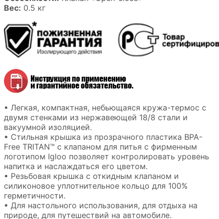
Вес:
0.5 кг
• Легкая, компактная, небьющаяся кружа-термос с
двумя стенками из нержавеющей 18/8 стали и
вакуумной изоляцией.
• Стильная крышка из прозрачного пластика BPA-
Free TRITAN™ с клапаном для питья с фирменным
логотипом Igloo позволяет контролировать уровень
напитка и наслаждаться его цветом.
• Резьбовая крышка с откидным клапаном и
силиконовое уплотнительное кольцо для 100%
герметичности.
• Для настольного использования, для отдыха на
природе, для путешествий на автомобиле.