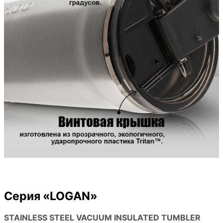
Серия «LOGAN»
STAINLESS STEEL VACUUM INSULATED TUMBLER