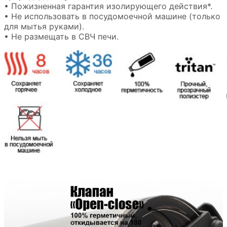
• Пожизненная гарантия изолирующего действия*.
• Не использовать в посудомоечной машине (только
для мытья руками).
• Не размещать в СВЧ печи.