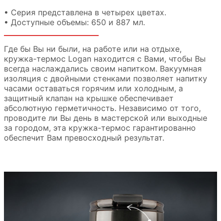
• Серия представлена в четырех цветах.
• Доступные объемы: 650 и 887 мл.
Где бы Вы ни были, на работе или на отдыхе,
кружка-термос Logan находится с Вами, чтобы Вы
всегда наслаждались своим напитком. Вакуумная
изоляция с двойными стенками позволяет напитку
часами оставаться горячим или холодным, а
защитный клапан на крышке обеспечивает
абсолютную герметичность. Независимо от того,
проводите ли Вы день в мастерской или выходные
за городом, эта кружка-термос гарантированно
обеспечит Вам превосходный результат.