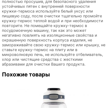
полностью просушив, для безопасного удаления
устойчивых пятен с внутренней поверхности
кружки-термоса используйте белый уксус или
пищевую соду, после очистки тщательно промойте
кружку-термос теплой водой и при необходимости
повторите. Не помещайте кружку-термос в
посудомоечную машину, так как это может
негативно повлиять на изоляционные свойства и
окрашенную поверхность корпуса изделия, не
замораживайте свою кружку-термос или крышку, не
ставьте кружку-термос на плиту или в
микроволновую печь, не используйте отбеливатель,
хлор или чистящие средства с жесткими
абразивами для очистки Вашего продукта.
Похожие товары