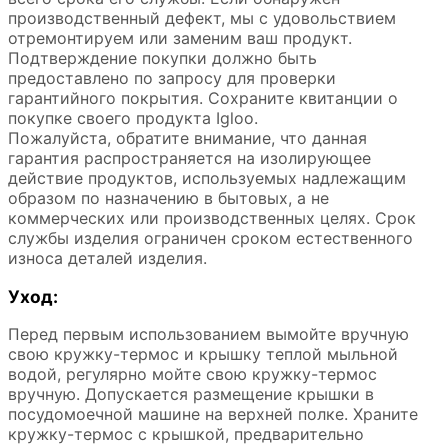
производственный дефект, мы с удовольствием
отремонтируем или заменим ваш продукт.
Подтверждение покупки должно быть
предоставлено по запросу для проверки
гарантийного покрытия. Сохраните квитанции о
покупке своего продукта Igloo.
Пожалуйста, обратите внимание, что данная
гарантия распространяется на изолирующее
действие продуктов, используемых надлежащим
образом по назначению в бытовых, а не
коммерческих или производственных целях. Срок
службы изделия ограничен сроком естественного
износа деталей изделия.
Уход:
Перед первым использованием вымойте вручную
свою кружку-термос и крышку теплой мыльной
водой, регулярно мойте свою кружку-термос
вручную. Допускается размещение крышки в
посудомоечной машине на верхней полке. Храните
кружку-термос с крышкой, предварительно