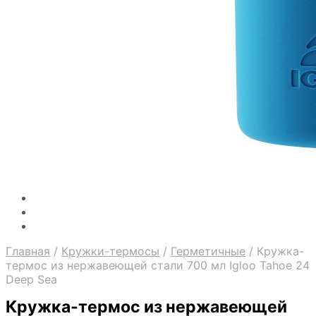
Главная
/
Кружки-термосы
/
Герметичные
/
Кружка-
термос из нержавеющей стали 700 мл Igloo Tahoe 24
Deep Sea
Кружка-термос из нержавеющей