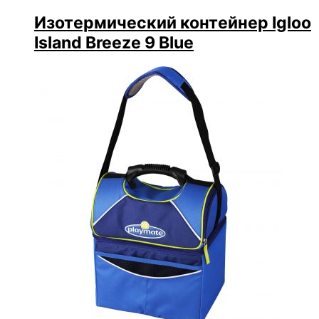
Изотермический контейнер Igloo
Island Breeze 9 Blue