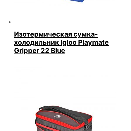
Изотермическая сумка-
холодильник Igloo Playmate
Gripper 22 Blue