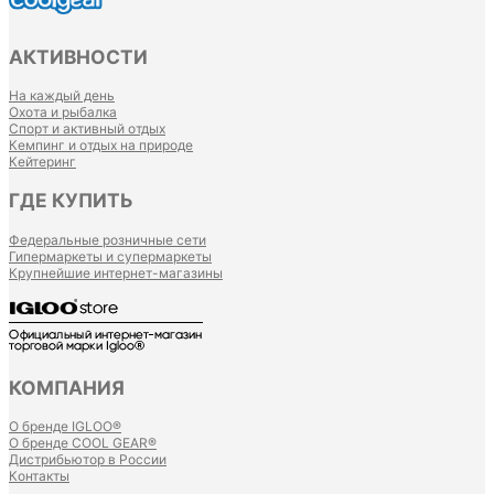
АКТИВНОСТИ
На каждый день
Охота и рыбалка
Спорт и активный отдых
Кемпинг и отдых на природе
Кейтеринг
ГДЕ КУПИТЬ
Федеральные розничные сети
Гипермаркеты и супермаркеты
Крупнейшие интернет-магазины
КОМПАНИЯ
О бренде IGLOO®
О бренде COOL GEAR®
Дистрибьютор в России
Контакты