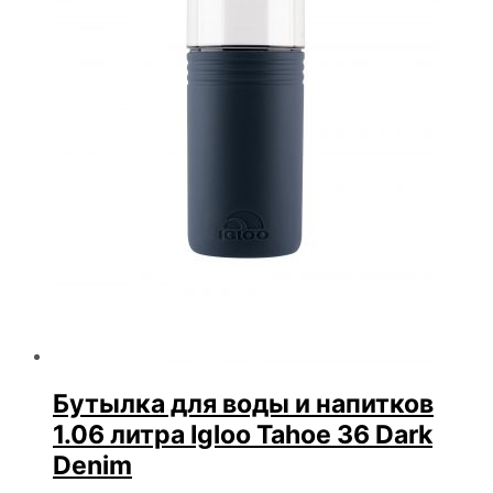
Бутылка для воды и напитков
1.06 литра Igloo Tahoe 36 Dark
Denim