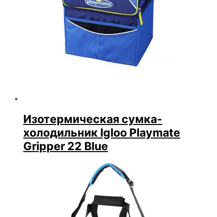
Изотермическая сумка-
холодильник Igloo Playmate
Gripper 22 Blue