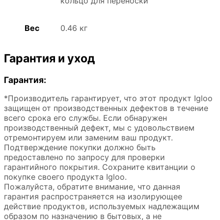
кольцо для переноски
Вес
0.46 кг
Гарантия и уход
Гарантия:
*Производитель гарантирует, что этот продукт Igloo
защищен от производственных дефектов в течение
всего срока его службы. Если обнаружен
производственный дефект, мы с удовольствием
отремонтируем или заменим ваш продукт.
Подтверждение покупки должно быть
предоставлено по запросу для проверки
гарантийного покрытия. Сохраните квитанции о
покупке своего продукта Igloo.
Пожалуйста, обратите внимание, что данная
гарантия распространяется на изолирующее
действие продуктов, используемых надлежащим
образом по назначению в бытовых, а не