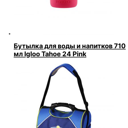
Бутылка для воды и напитков 710
мл Igloo Tahoe 24 Pink