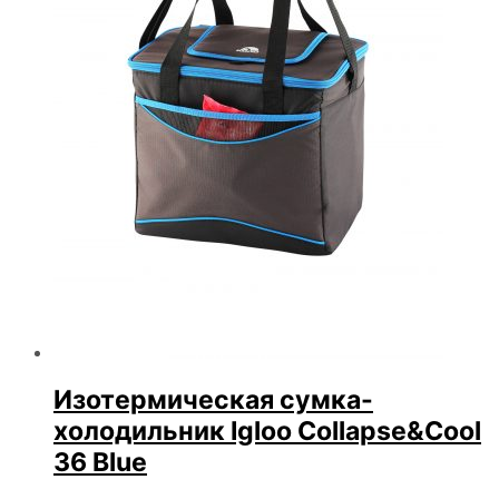
Изотермическая сумка-
холодильник Igloo Collapse&Cool
36 Blue