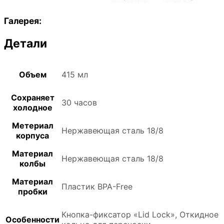
Галерея:
Детали
Объем
415 мл
Сохраняет
30 часов
холодное
Метериал
Нержавеющая сталь 18/8
корпуса
Материал
Нержавеющая сталь 18/8
колбы
Материал
Пластик BPA-Free
пробки
Кнопка-фиксатор «Lid Lock», Откидное
Особенности