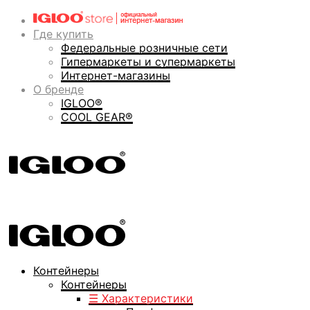
Где купить
Федеральные розничные сети
Гипермаркеты и супермаркеты
Интернет-магазины
О бренде
IGLOO®
COOL GEAR®
Контейнеры
Контейнеры
☰ Характеристики