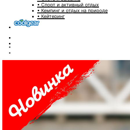
• Спорт и активный отдых
• Кемпинг и отдых на природе
• Кейтеринг