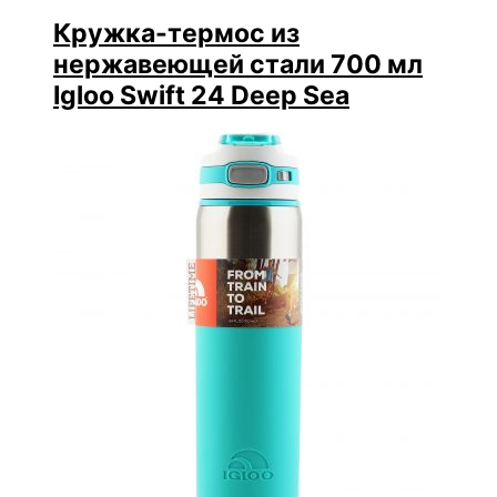
Кружка-термос из
нержавеющей стали 700 мл
Igloo Swift 24 Deep Sea