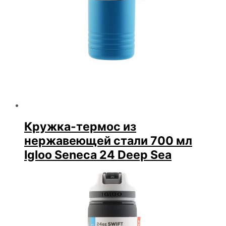
Кружка-термос из
нержавеющей стали 700 мл
Igloo Seneca 24 Deep Sea