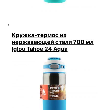
Кружка-термос из
нержавеющей стали 700 мл
Igloo Tahoe 24 Aqua