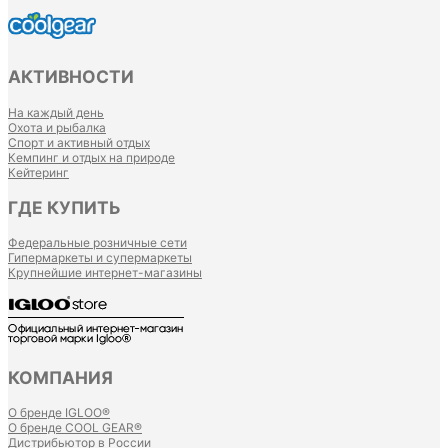
АКТИВНОСТИ
На каждый день
Охота и рыбалка
Спорт и активный отдых
Кемпинг и отдых на природе
Кейтеринг
ГДЕ КУПИТЬ
Федеральные розничные сети
Гипермаркеты и супермаркеты
Крупнейшие интернет-магазины
КОМПАНИЯ
О бренде IGLOO®
О бренде COOL GEAR®
Дистрибьютор в России