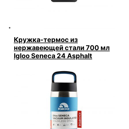
Кружка-термос из
нержавеющей стали 700 мл
Igloo Seneca 24 Asphalt