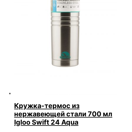
Кружка-термос из
нержавеющей стали 700 мл
Igloo Swift 24 Aqua