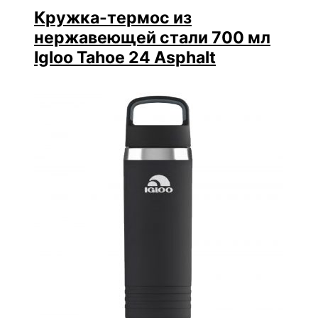
Кружка-термос из
нержавеющей стали 700 мл
Igloo Tahoe 24 Asphalt