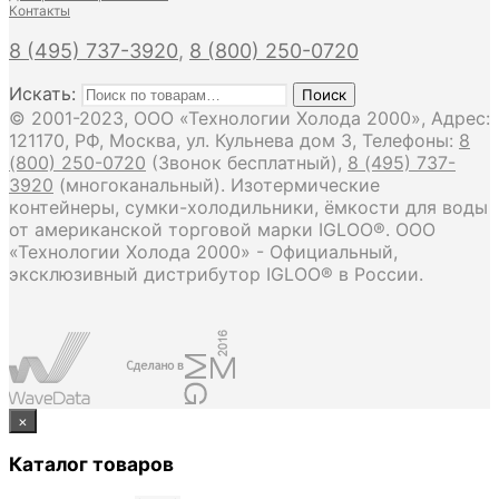
Контакты
8 (495) 737-3920
,
8 (800) 250-0720
Искать:
Поиск
© 2001-2023, ООО «Технологии Холода 2000», Адрес:
121170, РФ, Москва, ул. Кульнева дом 3, Телефоны:
8
(800) 250-0720
(Звонок бесплатный),
8 (495) 737-
3920
(многоканальный). Изотермические
контейнеры, сумки-холодильники, ёмкости для воды
от американской торговой марки IGLOO®. ООО
«Технологии Холода 2000» - Официальный,
эксклюзивный дистрибутор IGLOO® в России.
×
Каталог товаров