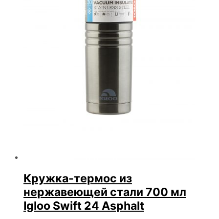
Кружка-термос из
нержавеющей стали 700 мл
Igloo Swift 24 Asphalt